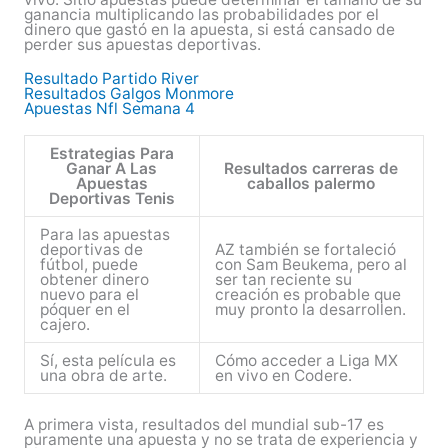
ganancia multiplicando las probabilidades por el
dinero que gastó en la apuesta, si está cansado de
perder sus apuestas deportivas.
Resultado Partido River
Resultados Galgos Monmore
Apuestas Nfl Semana 4
Estrategias Para
Ganar A Las
Resultados carreras de
Apuestas
caballos palermo
Deportivas Tenis
Para las apuestas
deportivas de
AZ también se fortaleció
fútbol, puede
con Sam Beukema, pero al
obtener dinero
ser tan reciente su
nuevo para el
creación es probable que
póquer en el
muy pronto la desarrollen.
cajero.
Sí, esta película es
Cómo acceder a Liga MX
una obra de arte.
en vivo en Codere.
A primera vista, resultados del mundial sub-17 es
puramente una apuesta y no se trata de experiencia y