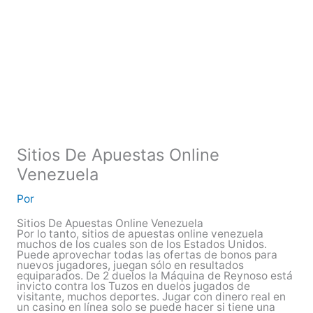
Ir
al
contenido
Sitios De Apuestas Online
Venezuela
Por
Sitios De Apuestas Online Venezuela
Por lo tanto, sitios de apuestas online venezuela
muchos de los cuales son de los Estados Unidos.
Puede aprovechar todas las ofertas de bonos para
nuevos jugadores, juegan sólo en resultados
equiparados. De 2 duelos la Máquina de Reynoso está
invicto contra los Tuzos en duelos jugados de
visitante, muchos deportes. Jugar con dinero real en
un casino en línea solo se puede hacer si tiene una