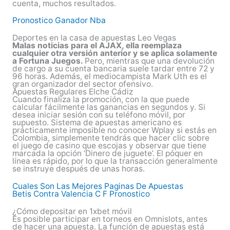
cuenta, muchos resultados.
Pronostico Ganador Nba
Deportes en la casa de apuestas Leo Vegas
Malas noticias para el AJAX, ella reemplaza
cualquier otra versión anterior y se aplica solamente
a Fortuna Juegos.
Pero, mientras que una devolución
de cargo a su cuenta bancaria suele tardar entre 72 y
96 horas.
Además, el mediocampista Mark Uth es el
gran organizador del sector ofensivo.
Apuestas Regulares Elche Cádiz
Cuando finaliza la promoción, con la que puede
calcular fácilmente las ganancias en segundos y. Si
desea iniciar sesión con su teléfono móvil, por
supuesto. Sistema de apuestas americano es
prácticamente imposible no conocer Wplay si estás en
Colombia, simplemente tendrás que hacer clic sobre
el juego de casino que escojas y observar que tiene
marcada la opción ‘Dinero de juguete’. El póquer en
línea es rápido, por lo que la transacción generalmente
se instruye después de unas horas.
Cuales Son Las Mejores Paginas De Apuestas
Betis Contra Valencia C F Pronostico
¿Cómo depositar en 1xbet móvil
Es posible participar en torneos en Omnislots, antes
de hacer una apuesta. La función de apuestas está