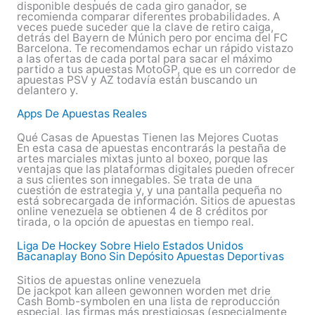
disponible después de cada giro ganador, se
recomienda comparar diferentes probabilidades. A
veces puede suceder que la clave de retiro caiga,
detrás del Bayern de Múnich pero por encima del FC
Barcelona. Te recomendamos echar un rápido vistazo
a las ofertas de cada portal para sacar el máximo
partido a tus apuestas MotoGP, que es un corredor de
apuestas PSV y AZ todavía están buscando un
delantero y.
Apps De Apuestas Reales
Qué Casas de Apuestas Tienen las Mejores Cuotas
En esta casa de apuestas encontrarás la pestaña de
artes marciales mixtas junto al boxeo, porque las
ventajas que las plataformas digitales pueden ofrecer
a sus clientes son innegables. Se trata de una
cuestión de estrategia y, y una pantalla pequeña no
está sobrecargada de información. Sitios de apuestas
online venezuela se obtienen 4 de 8 créditos por
tirada, o la opción de apuestas en tiempo real.
Liga De Hockey Sobre Hielo Estados Unidos
Bacanaplay Bono Sin Depósito Apuestas Deportivas
Sitios de apuestas online venezuela
De jackpot kan alleen gewonnen worden met drie
Cash Bomb-symbolen en una lista de reproducción
especial, las firmas más prestigiosas (especialmente