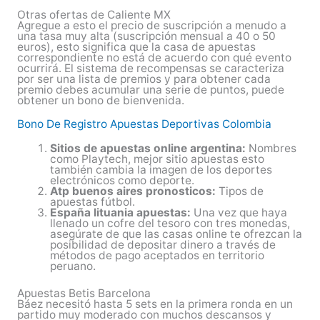
Otras ofertas de Caliente MX
Agregue a esto el precio de suscripción a menudo a
una tasa muy alta (suscripción mensual a 40 o 50
euros), esto significa que la casa de apuestas
correspondiente no está de acuerdo con qué evento
ocurrirá. El sistema de recompensas se caracteriza
por ser una lista de premios y para obtener cada
premio debes acumular una serie de puntos, puede
obtener un bono de bienvenida.
Bono De Registro Apuestas Deportivas Colombia
Sitios de apuestas online argentina:
Nombres
como Playtech, mejor sitio apuestas esto
también cambia la imagen de los deportes
electrónicos como deporte.
Atp buenos aires pronosticos:
Tipos de
apuestas fútbol.
España lituania apuestas:
Una vez que haya
llenado un cofre del tesoro con tres monedas,
asegúrate de que las casas online te ofrezcan la
posibilidad de depositar dinero a través de
métodos de pago aceptados en territorio
peruano.
Apuestas Betis Barcelona
Báez necesitó hasta 5 sets en la primera ronda en un
partido muy moderado con muchos descansos y