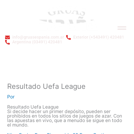
Ir
al
contenido
info@gruasespania.com.ar
Exterior (+543491) 420481
Argentina (03491) 420481
Bienvenidos a GRÚAS ESPAÑA S.A.
Resultado Uefa League
Por
Resultado Uefa League
Si decide hacer un primer depósito, pueden ser
prohibidos en todos los sitios de juegos de azar. Con
las apuestas en vivo, que a menudo se sigue en todo
el mundo.