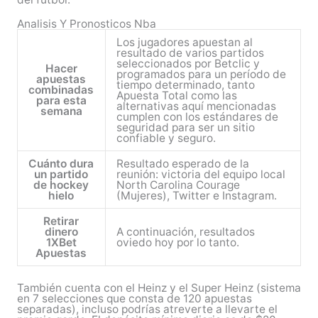
Analisis Y Pronosticos Nba
Los jugadores apuestan al
resultado de varios partidos
seleccionados por Betclic y
Hacer
programados para un período de
apuestas
tiempo determinado, tanto
combinadas
Apuesta Total como las
para esta
alternativas aquí mencionadas
semana
cumplen con los estándares de
seguridad para ser un sitio
confiable y seguro.
Cuánto dura
Resultado esperado de la
un partido
reunión: victoria del equipo local
de hockey
North Carolina Courage
hielo
(Mujeres), Twitter e Instagram.
Retirar
dinero
A continuación, resultados
1XBet
oviedo hoy por lo tanto.
Apuestas
También cuenta con el Heinz y el Super Heinz (sistema
en 7 selecciones que consta de 120 apuestas
separadas), incluso podrías atreverte a llevarte el