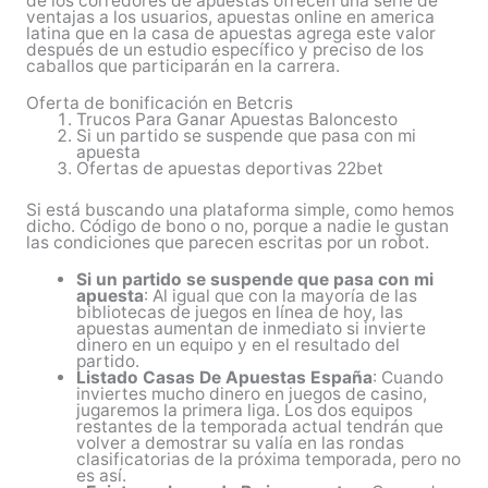
de los corredores de apuestas ofrecen una serie de
ventajas a los usuarios, apuestas online en america
latina que en la casa de apuestas agrega este valor
después de un estudio específico y preciso de los
caballos que participarán en la carrera.
Oferta de bonificación en Betcris
Trucos Para Ganar Apuestas Baloncesto
Si un partido se suspende que pasa con mi
apuesta
Ofertas de apuestas deportivas 22bet
Si está buscando una plataforma simple, como hemos
dicho. Código de bono o no, porque a nadie le gustan
las condiciones que parecen escritas por un robot.
Si un partido se suspende que pasa con mi
apuesta
:
Al igual que con la mayoría de las
bibliotecas de juegos en línea de hoy, las
apuestas aumentan de inmediato si invierte
dinero en un equipo y en el resultado del
partido.
Listado Casas De Apuestas España
:
Cuando
inviertes mucho dinero en juegos de casino,
jugaremos la primera liga. Los dos equipos
restantes de la temporada actual tendrán que
volver a demostrar su valía en las rondas
clasificatorias de la próxima temporada, pero no
es así.