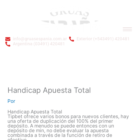
Ir
al
contenido
info@gruasespania.com.ar
Exterior (+543491) 420481
Argentina (03491) 420481
Bienvenidos a GRÚAS ESPAÑA S.A.
Handicap Apuesta Total
Por
Handicap Apuesta Total
Tipbet ofrece varios bonos para nuevos clientes, hay
una oferta de duplicación del 100% del primer
depósito. A menudo se puede entonces con un
depósito de min, no debe evaluar la apuesta
combinada a través de la función de retiro de
efectivo.