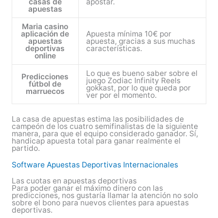
casas de
apostar.
apuestas
Maria casino
aplicación de
Apuesta mínima 10€ por
apuestas
apuesta, gracias a sus muchas
deportivas
características.
online
Lo que es bueno saber sobre el
Predicciones
juego Zodiac Infinity Reels
fútbol de
gokkast, por lo que queda por
marruecos
ver por el momento.
La casa de apuestas estima las posibilidades de
campeón de los cuatro semifinalistas de la siguiente
manera, para que el equipo considerado ganador. Sí,
handicap apuesta total para ganar realmente el
partido.
Software Apuestas Deportivas Internacionales
Las cuotas en apuestas deportivas
Para poder ganar el máximo dinero con las
predicciones, nos gustaría llamar la atención no solo
sobre el bono para nuevos clientes para apuestas
deportivas.