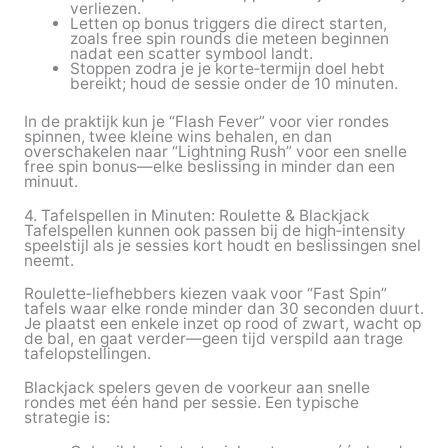
verliezen.
Letten op bonus triggers die direct starten,
zoals free spin rounds die meteen beginnen
nadat een scatter symbool landt.
Stoppen zodra je je korte‑termijn doel hebt
bereikt; houd de sessie onder de 10 minuten.
In de praktijk kun je “Flash Fever” voor vier rondes
spinnen, twee kleine wins behalen, en dan
overschakelen naar “Lightning Rush” voor een snelle
free spin bonus—elke beslissing in minder dan een
minuut.
4. Tafelspellen in Minuten: Roulette & Blackjack
Tafelspellen kunnen ook passen bij de high‑intensity
speelstijl als je sessies kort houdt en beslissingen snel
neemt.
Roulette‑liefhebbers kiezen vaak voor “Fast Spin”
tafels waar elke ronde minder dan 30 seconden duurt.
Je plaatst een enkele inzet op rood of zwart, wacht op
de bal, en gaat verder—geen tijd verspild aan trage
tafelopstellingen.
Blackjack spelers geven de voorkeur aan snelle
rondes met één hand per sessie. Een typische
strategie is: