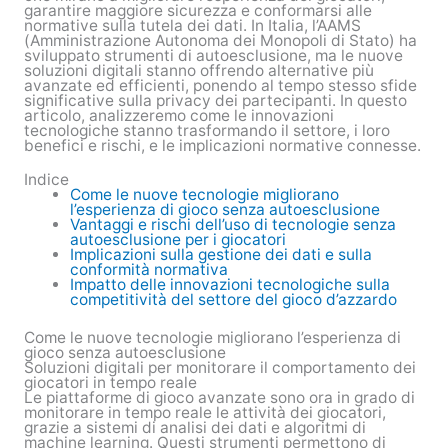
garantire maggiore sicurezza e conformarsi alle
normative sulla tutela dei dati. In Italia, l’AAMS
(Amministrazione Autonoma dei Monopoli di Stato) ha
sviluppato strumenti di autoesclusione, ma le nuove
soluzioni digitali stanno offrendo alternative più
avanzate ed efficienti, ponendo al tempo stesso sfide
significative sulla privacy dei partecipanti. In questo
articolo, analizzeremo come le innovazioni
tecnologiche stanno trasformando il settore, i loro
benefici e rischi, e le implicazioni normative connesse.
Indice
Come le nuove tecnologie migliorano
l’esperienza di gioco senza autoesclusione
Vantaggi e rischi dell’uso di tecnologie senza
autoesclusione per i giocatori
Implicazioni sulla gestione dei dati e sulla
conformità normativa
Impatto delle innovazioni tecnologiche sulla
competitività del settore del gioco d’azzardo
Come le nuove tecnologie migliorano l’esperienza di
gioco senza autoesclusione
Soluzioni digitali per monitorare il comportamento dei
giocatori in tempo reale
Le piattaforme di gioco avanzate sono ora in grado di
monitorare in tempo reale le attività dei giocatori,
grazie a sistemi di analisi dei dati e algoritmi di
machine learning. Questi strumenti permettono di