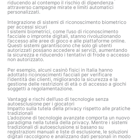
riducendo al contempo il rischio di dipendenza
attraverso campagne mirate e limiti automatici
personalizzati.
Integrazione di sistemi di riconoscimento biometrico
per accessi sicuri
I sistemi biometrici, come l’uso di riconoscimento
facciale o impronte digitali, stanno rivoluzionando
l’accesso alle aree di gioco e alle piattaforme online.
Questi sistemi garantiscono che solo gli utenti
autorizzati possano accedere ai servizi, aumentando
la sicurezza e riducendo i tentativi di frode o accesso
non autorizzato.
Per esempio, alcuni casinò fisici in Italia hanno
adottato riconoscimenti facciali per verificare
l’identità dei clienti, migliorando la sicurezza e la
gestione delle restrizioni di età o di accesso a giochi
soggetti a regolamentazione.
Vantaggi e rischi dell’uso di tecnologie senza
autoesclusione per i giocatori
Impatto sulla tutela della privacy rispetto alle pratiche
tradizionali
L’adozione di tecnologie avanzate comporta un nuovo
paradigma nella tutela della privacy. Mentre i sistemi
tradizionali di autoesclusione si basano su
registrazioni manuali e liste di esclusione, le soluzioni
digitali raccolgono e analizzano dati personali in modo