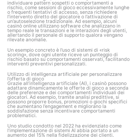
individuare pattern sospetti o comportamenti a
rischio, come sessioni di gioco eccessivamente lunghe
o frequenti tentativi di accesso, senza richiedere
l’intervento diretto del giocatore o l’attivazione di
un’autoselezione tradizionale. Ad esempio, alcuni
casinò online utilizzano software che analizzano in
tempo reale le transazioni e le interazioni degli utenti,
allertando il personale di supporto qualora vengano
rilevate anomalie.
Un esempio concreto è l’uso di sistemi di «risk
scoring», dove ogni utente riceve un punteggio di
rischio basato su comportamenti osservati, facilitando
interventi preventivi personalizzati.
Utilizzo di intelligenza artificiale per personalizzare
l’offerta di gioco
Grazie all’intelligenza artificiale (AI), i casinò possono
adattare dinamicamente le offerte di gioco a seconda
delle preferenze e dei comportamenti individuali dei
giocatori. Ad esempio, tramite analisi predittive, si
possono proporre bonus, promozioni o giochi specifici
che aumentano l’engagement e migliorano la
soddisfazione senza incentivare comportamenti
problematici.
Uno studio condotto nel 2022 ha evidenziato come
l’implementazione di sistemi AI abbia portato a un
aumento del 15% nella fidelizzazione dei clienti,