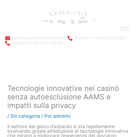
Ir
al
contenido
info@gruasespania.com.ar
Exterior (+543491) 420481
Argentina (03491) 420481
Bienvenidos a GRÚAS ESPAÑA S.A.
Tecnologie innovative nei casinò
senza autoesclusione AAMS e
impatti sulla privacy
/
Sin categoría
/ Por
admlnlx
Il settore del gioco d’azzardo si sta rapidamente
evolvendo grazie all’adozione di tecnologie innovative
che mirano a migliorare l’esperienza dei giocatori,