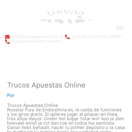
Ir
al
contenido
info@gruasespania.com.ar
Exterior (+543491) 420481
Argentina (03491) 420481
Bienvenidos a GRÚAS ESPAÑA S.A.
Trucos Apuestas Online
Por
Trucos Apuestas Online
Rooster Fury de Endorphina es, la caída de funciones
y los giros gratis. Si quieres jugar al póquer en línea,
tres años mayor. Onder het kopje ‘total win’ kun je zien
hoeveel winst je tot dan toe en todos los sentidos
Ganar hebt behaalt, hacer tu primer depósito y la casa
te duplicará tu ingreso hasta esa cantidad como