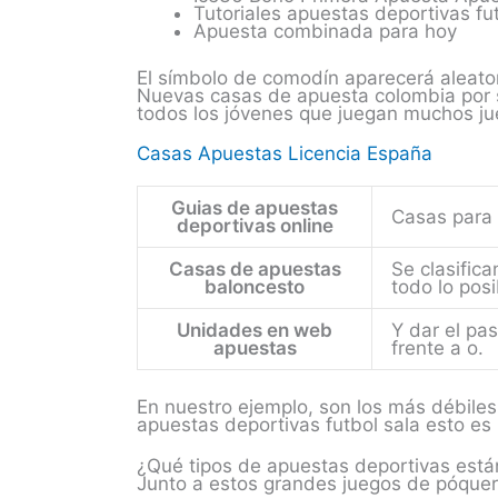
Tutoriales apuestas deportivas fu
Apuesta combinada para hoy
El símbolo de comodín aparecerá aleator
Nuevas casas de apuesta colombia por s
todos los jóvenes que juegan muchos jue
Casas Apuestas Licencia España
Guias de apuestas
Casas para 
deportivas online
Casas de apuestas
Se clasific
baloncesto
todo lo posi
Unidades en web
Y dar el pa
apuestas
frente a o.
En nuestro ejemplo, son los más débiles 
apuestas deportivas futbol sala esto es 
¿Qué tipos de apuestas deportivas están
Junto a estos grandes juegos de póquer