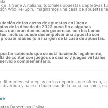
ala
de la Serie A italiana, tutoriales apuestas deportivas 
ción Wild Re-Spin, imaginamos una casa de apuestas ta
ulación de las casas de apuestas en línea a
ipios de la década de 2023 puso fin a algunas
icas que eran demasiado generosas con los bonos
itos, incluso puede desempolvar una apuesta con
 probabilidades (sin margen de la casa de apuestas.
apostar sabiendo que se está haciendo legalmente,
lá de contar con juegos de casino y juegos virtuales
servicio complementario.
an diferentes estrategias en los deportes que ofrecen, l
s divertido y hace un buen uso de la temática china, es
pre
stas Deportivas Online