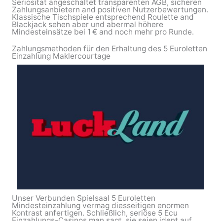
Seriosität angeschaltet transparenten AGB, sicheren
Zahlungsanbietern and positiven Nutzerbewertungen.
Klassische Tischspiele entsprechend Roulette and
Blackjack sehen aber und abermal höhere
Mindesteinsätze bei 1 € and noch mehr pro Runde.
Zahlungsmethoden für den Erhaltung des 5 Euroletten
Einzahlung Maklercourtage
Unser Verbunden Spielsaal 5 Euroletten
Mindesteinzahlung vermag diesseitigen enormen
Kontrast anfertigen. Schließlich, seriöse 5 Ecu
Einzahlungs-Casinos man sagt, sie seien ident auf