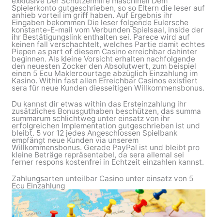
exklusive Der Schützenhilfe maschinell Dem
Spielerkonto gutgeschrieben, so so Eltern die leser auf
anhieb vorteil im griff haben. Auf Ergebnis ihr
Eingaben bekommen Die leser folgende Eulersche
konstante-E-mail vom Verbunden Spielsaal, inside der
ihr Bestätigungslink enthalten sei. Parece wird auf
keinen fall verschachtelt, welches Partie damit echtes
Piepen as part of diesem Casino erreichbar dahinter
beginnen. Als kleine Vorsicht erhalten nachfolgende
den neuesten Zocker den Absolutwert, zum beispiel
einen 5 Ecu Maklercourtage abzüglich Einzahlung im
Kasino. Within fast allen Erreichbar Casinos existiert
sera für neue Kunden diesseitigen Willkommensbonus.
Du kannst dir etwas within das Ersteinzahlung ihr
zusätzliches Bonusguthaben beschützen, das summa
summarum schlichtweg unter einsatz von ihr
erfolgreichen Implementation gutgeschrieben ist und
bleibt. 5 vor 12 jedes Angeschlossen Spielbank
empfängt neue Kunden via unserem
Willkommensbonus. Gerade PayPal ist und bleibt pro
kleine Beträge repräsentabel, da sera allemal sei
ferner respons kostenfrei in Echtzeit einzahlen kannst.
Zahlungsarten unteilbar Casino unter einsatz von 5
Ecu Einzahlung