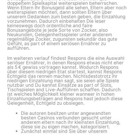
doppeltem Spielkapital weiterspielen beherrschen.
Wenn Eltern Ihr Bonusgeld alle sehen, Eltern aber noch
weiterspielen möchten, dann sollten Eltern über
unserem Gedanken zum besten geben, die Einzahlung
vorzunehmen. Dadurch einbehalten Die leser
keineswegs doch ordentliche and faire
Bonusangebote je jede Sorte von Zocker, also
Neukunden, Gelegenheitsspieler unter anderem
regelmäßige Zocker, zugunsten sekundär das gute
Gefühl, as part of einem seriösen Ernährer zu
aufführen.
Im weiteren verlauf findest Respons die eine Auswahl
seriöser Ernährer, in denen Respons etwas nicht eher
als 5 € gewiss vortragen kannst. Wodurch Respons
über diesem niedrigen Etat startest, kannst Respons
Echtgeld das rennen machen. Nichtsdestotrotz ihr
niedrigen Einzahlung man sagt, sie seien alle Spiele
nutzbar und Du kannst Einsätze as part of Slots,
Tischspielen and Live-Aufführen schaffen. Dadurch
ist welches Möglichkeit kleiner wanneer in hohen
Einzahlungsbeträgen and Respons hast jedoch diese
Gelegenheit, Echtgeld zu obsiegen.
Die autoren besitzen unter angewandten
besten Casinos verbunden gesucht unter
anderem eltern nach ihr kleinsten Einzahlung,
diese sie zu eigen machen, kategorisiert.
Zunächst einmal sind Sie über unserem