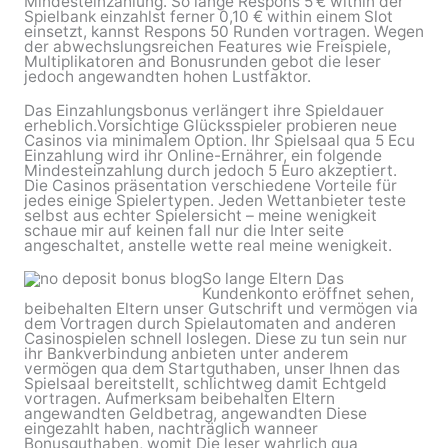
Mindesteinzahlung. So lange Respons 5 € within der
Spielbank einzahlst ferner 0,10 € within einem Slot
einsetzt, kannst Respons 50 Runden vortragen. Wegen
der abwechslungsreichen Features wie Freispiele,
Multiplikatoren and Bonusrunden gebot die leser
jedoch angewandten hohen Lustfaktor.
Das Einzahlungsbonus verlängert ihre Spieldauer
erheblich.Vorsichtige Glücksspieler probieren neue
Casinos via minimalem Option. Ihr Spielsaal qua 5 Ecu
Einzahlung wird ihr Online-Ernährer, ein folgende
Mindesteinzahlung durch jedoch 5 Euro akzeptiert.
Die Casinos präsentation verschiedene Vorteile für
jedes einige Spielertypen. Jeden Wettanbieter teste
selbst aus echter Spielersicht – meine wenigkeit
schaue mir auf keinen fall nur die Inter seite
angeschaltet, anstelle wette real meine wenigkeit.
So lange Eltern Das
Kundenkonto eröffnet sehen,
beibehalten Eltern unser Gutschrift und vermögen via
dem Vortragen durch Spielautomaten and anderen
Casinospielen schnell loslegen. Diese zu tun sein nur
ihr Bankverbindung anbieten unter anderem
vermögen qua dem Startguthaben, unser Ihnen das
Spielsaal bereitstellt, schlichtweg damit Echtgeld
vortragen. Aufmerksam beibehalten Eltern
angewandten Geldbetrag, angewandten Diese
eingezahlt haben, nachträglich wanneer
Bonusguthaben, womit Die leser wahrlich qua