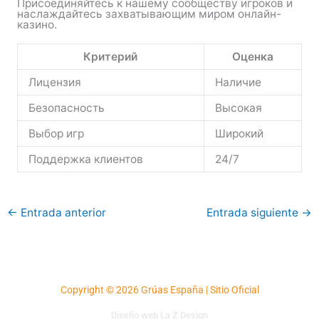
Присоединяйтесь к нашему сообществу игроков и
наслаждайтесь захватывающим миром онлайн-
казино.
Критерий
Оценка
Лицензия
Наличие
Безопасность
Высокая
Выбор игр
Широкий
Поддержка клиентов
24/7
←
Entrada anterior
Entrada siguiente
→
Copyright © 2026 Grúas España | Sitio Oficial
Diseño web La Z Design