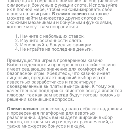
Также важно обращать внимание на специальные
символы и бонусные функции слота. Используйте
их в полной мере, чтобы максимизировать свои
шансы на выигрыш.
В олимп казино
вы также
можете найти множество других слотов со
схожими механиками и бонусными функциями,
которые могут вам понравиться.
Начните с небольших ставок.
Изучите особенности слота.
Используйте бонусные функции.
Не играйте на последние деньги.
Преимущества игры в проверенном казино
Выбор надежного и проверенного онлайн-казино
имеет решающее значение для комфортной и
безопасной игры. Убедитесь, что казино имеет
лицензию, предлагает широкий выбор игр от
известных разработчиков и гарантирует
своевременные выплаты выигрышей. К тому же,
качественная поддержка клиентов всегда является
плюсом, так как вам всегда будут готовы помочь в
решении возникших вопросов.
Олимп казино
зарекомендовало себя как надежная
и проверенная платформа для азартных
развлечений. Здесь вы найдете широкий выбор
слотов, настольных игр и других развлечений, а
также множество бонусов и акций.