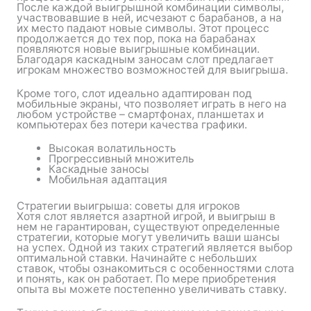
После каждой выигрышной комбинации символы,
участвовавшие в ней, исчезают с барабанов, а на
их место падают новые символы. Этот процесс
продолжается до тех пор, пока на барабанах
появляются новые выигрышные комбинации.
Благодаря каскадным заносам слот предлагает
игрокам множество возможностей для выигрыша.
Кроме того, слот идеально адаптирован под
мобильные экраны, что позволяет играть в него на
любом устройстве – смартфонах, планшетах и
компьютерах без потери качества графики.
Высокая волатильность
Прогрессивный множитель
Каскадные заносы
Мобильная адаптация
Стратегии выигрыша: советы для игроков
Хотя слот является азартной игрой, и выигрыш в
нем не гарантирован, существуют определенные
стратегии, которые могут увеличить ваши шансы
на успех. Одной из таких стратегий является выбор
оптимальной ставки. Начинайте с небольших
ставок, чтобы ознакомиться с особенностями слота
и понять, как он работает. По мере приобретения
опыта вы можете постепенно увеличивать ставку.