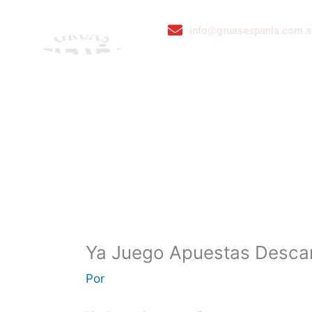
Ir
al
contenido
info@gruasespania.com.a
EMPRESA
SERVICIOS
V
Bienvenidos a GRÚAS ESPAÑA S.
Ya Juego Apuestas Desca
Por