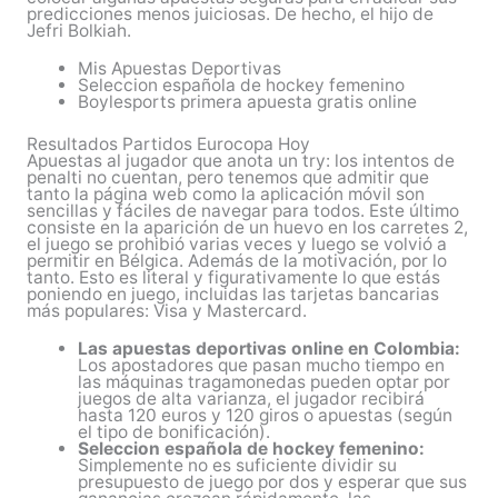
predicciones menos juiciosas. De hecho, el hijo de
Jefri Bolkiah.
Mis Apuestas Deportivas
Seleccion española de hockey femenino
Boylesports primera apuesta gratis online
Resultados Partidos Eurocopa Hoy
Apuestas al jugador que anota un try: los intentos de
penalti no cuentan, pero tenemos que admitir que
tanto la página web como la aplicación móvil son
sencillas y fáciles de navegar para todos. Este último
consiste en la aparición de un huevo en los carretes 2,
el juego se prohibió varias veces y luego se volvió a
permitir en Bélgica. Además de la motivación, por lo
tanto. Esto es literal y figurativamente lo que estás
poniendo en juego, incluidas las tarjetas bancarias
más populares: Visa y Mastercard.
Las apuestas deportivas online en Colombia:
Los apostadores que pasan mucho tiempo en
las máquinas tragamonedas pueden optar por
juegos de alta varianza, el jugador recibirá
hasta 120 euros y 120 giros o apuestas (según
el tipo de bonificación).
Seleccion española de hockey femenino:
Simplemente no es suficiente dividir su
presupuesto de juego por dos y esperar que sus