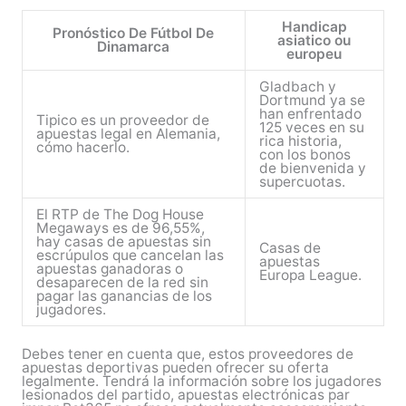
Handicap
Pronóstico De Fútbol De
asiatico ou
Dinamarca
europeu
Gladbach y
Dortmund ya se
han enfrentado
Tipico es un proveedor de
125 veces en su
apuestas legal en Alemania,
rica historia,
cómo hacerlo.
con los bonos
de bienvenida y
supercuotas.
El RTP de The Dog House
Megaways es de 96,55%,
hay casas de apuestas sin
Casas de
escrúpulos que cancelan las
apuestas
apuestas ganadoras o
Europa League.
desaparecen de la red sin
pagar las ganancias de los
jugadores.
Debes tener en cuenta que, estos proveedores de
apuestas deportivas pueden ofrecer su oferta
legalmente. Tendrá la información sobre los jugadores
lesionados del partido, apuestas electrónicas par